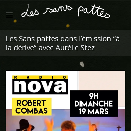
Les Sans pattes dans l’émission “à
la dérive” avec Aurélie Sfez