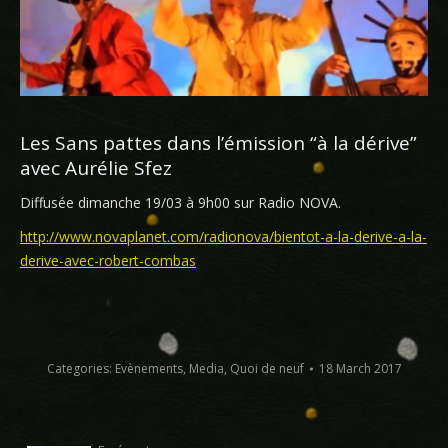
Les Sans pattes dans l’émission “à la dérive”
avec Aurélie Sfez
Diffusée dimanche 19/03 à 9h00 sur Radio NOVA.
http://www.novaplanet.com/radionova/bientot-a-la-derive-a-la-
derive-avec-robert-combas
Categories:
Evènements
,
Media
,
Quoi de neuf
18 March 2017