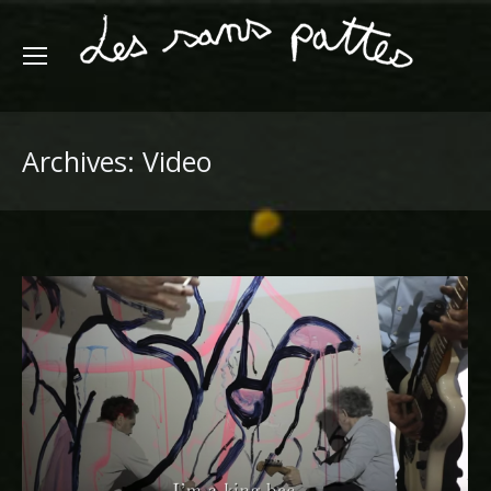
Archives:
Video