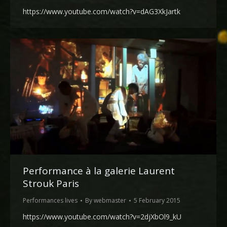
https://www.youtube.com/watch?v=dAG3XkJartk
Performance à la galerie Laurent
Strouk Paris
Performances lives
By
webmaster
5 February 2015
https://www.youtube.com/watch?v=2djXbOl9_kU